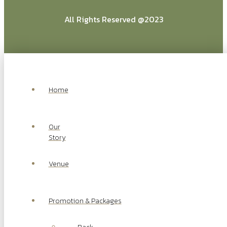
All Rights Reserved @2023
Home
Our
Story
Venue
Promotion & Packages