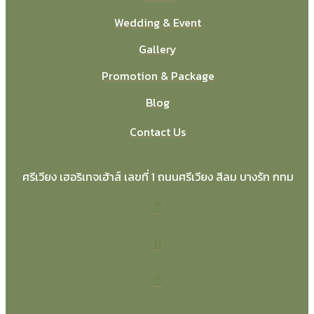
Wedding & Event
Gallery
Promotion & Package
Blog
Contact Us
ศรีเวียง เฮอริเทจเฮ้าส์ เลขที่ 1 ถนนศรีเวียง สีลม บางรัก กทม