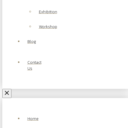
Exhibition
Workshop
Blog
Contact
Us
Home