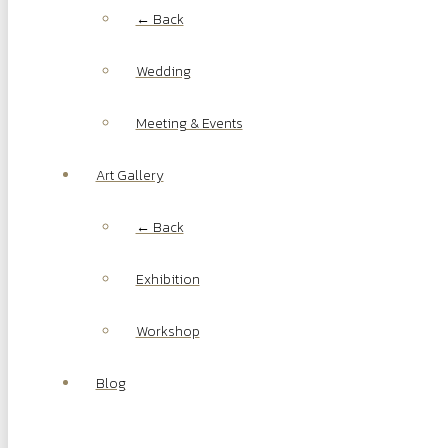
← Back
Wedding
Meeting & Events
Art Gallery
← Back
Exhibition
Workshop
Blog