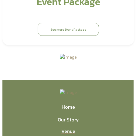
Event Package
See more Event Package
Home
Our Story
Venue