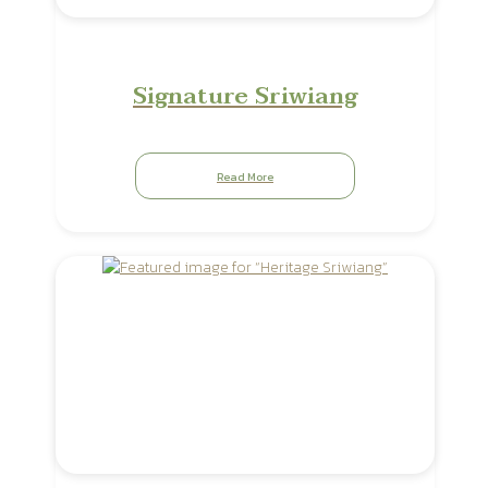
Signature Sriwiang
Read More