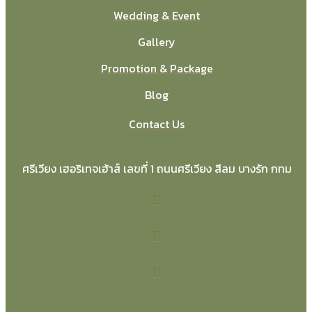
Wedding & Event
Gallery
Promotion & Package
Blog
Contact Us
ศรีเวียง เฮอริเทจเฮ้าส์ เลขที่ 1 ถนนศรีเวียง สีลม บางรัก กทม