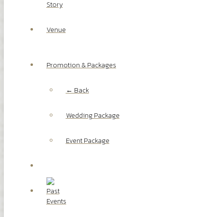
Story
Venue
Promotion & Packages
← Back
Wedding Package
Event Package
Past
Events