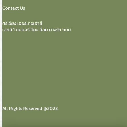
Contact Us
ศรีเวียง เฮอริเทจเฮ้าส์
เลขที่ 1 ถนนศรีเวียง สีลม บางรัก กทม
All Rights Reserved @2023