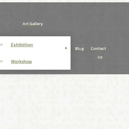
Art Gallery
Exhibition
Blog
Contact
Us
Workshop