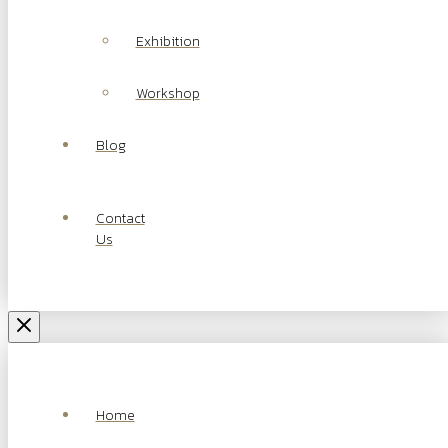
Exhibition
Workshop
Blog
Contact
Us
Home