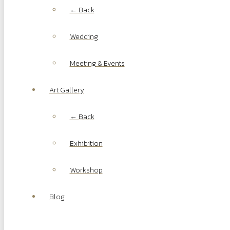
← Back
Wedding
Meeting & Events
Art Gallery
← Back
Exhibition
Workshop
Blog