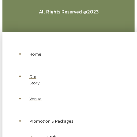
All Rights Reserved @2023
Home
Our
Story
Venue
Promotion & Packages