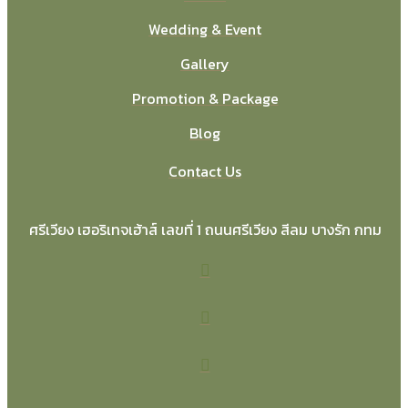
Wedding & Event
Gallery
Promotion & Package
Blog
Contact Us
ศรีเวียง เฮอริเทจเฮ้าส์ เลขที่ 1 ถนนศรีเวียง สีลม บางรัก กทม