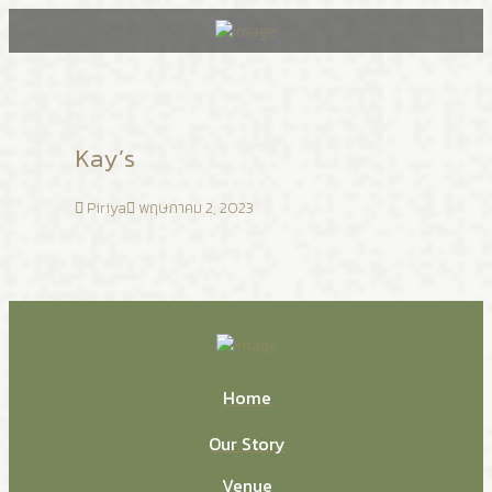
Kay’s
Piriya
พฤษภาคม 2, 2023
Home
Our Story
Venue