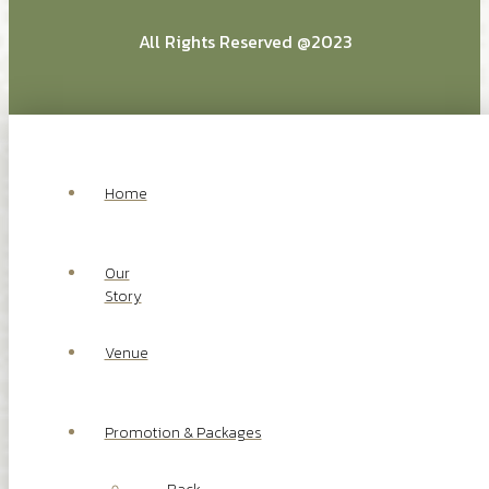
All Rights Reserved @2023
Home
Our
Story
Venue
Promotion & Packages