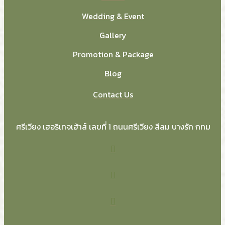
Wedding & Event
Gallery
Promotion & Package
Blog
Contact Us
ศรีเวียง เฮอริเทจเฮ้าส์ เลขที่ 1 ถนนศรีเวียง สีลม บางรัก กทม