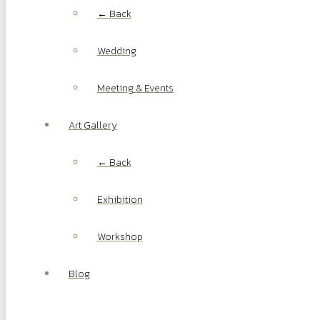
← Back
Wedding
Meeting & Events
Art Gallery
← Back
Exhibition
Workshop
Blog