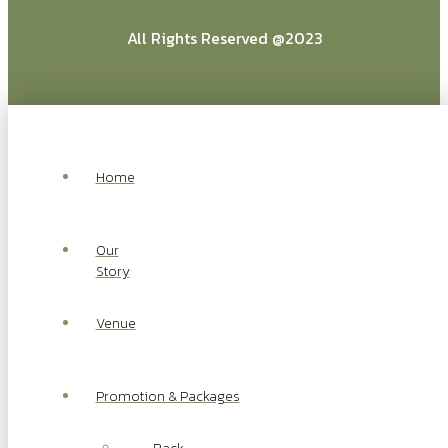
All Rights Reserved @2023
Home
Our
Story
Venue
Promotion & Packages