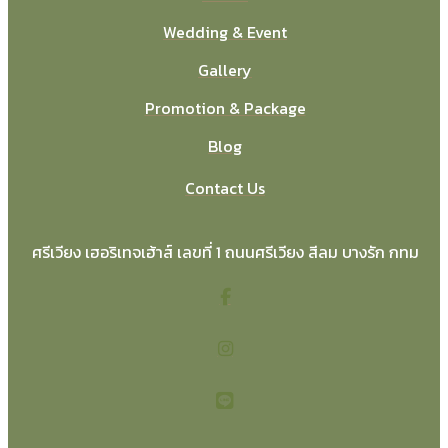
Wedding & Event
Gallery
Promotion & Package
Blog
Contact Us
ศรีเวียง เฮอริเทจเฮ้าส์ เลขที่ 1 ถนนศรีเวียง สีลม บางรัก กทม