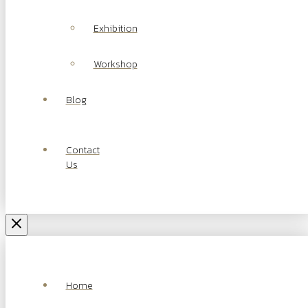
Exhibition
Workshop
Blog
Contact
Us
Home