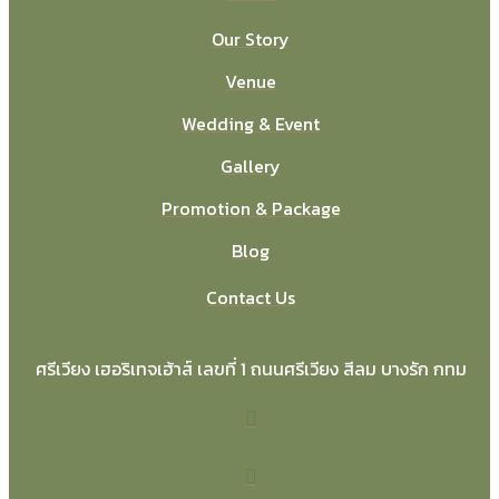
Our Story
Venue
Wedding & Event
Gallery
Promotion & Package
Blog
Contact Us
ศรีเวียง เฮอริเทจเฮ้าส์ เลขที่ 1 ถนนศรีเวียง สีลม บางรัก กทม