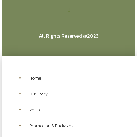
All Rights Reserved @2023
Home
Our Story
Venue
Promotion & Packages