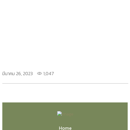
มีนาคม 26, 2023
1,047
Home