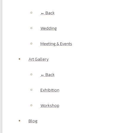
← Back
Wedding
Meeting & Events
Art Gallery
← Back
Exhibition
Workshop
Blog