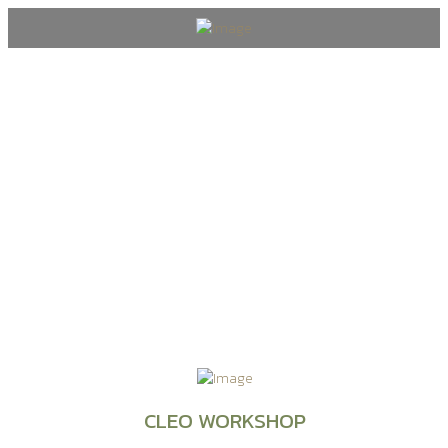
Blog
CLEO WORKSHOP