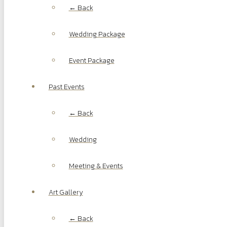
← Back
Wedding Package
Event Package
Past Events
← Back
Wedding
Meeting & Events
Art Gallery
← Back