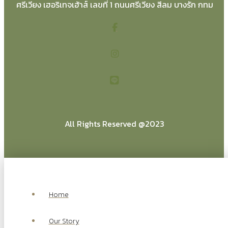
ศรีเวียง เฮอริเทจเฮ้าส์ เลขที่ 1 ถนนศรีเวียง สีลม บางรัก กทม
All Rights Reserved @2023
Home
Our Story