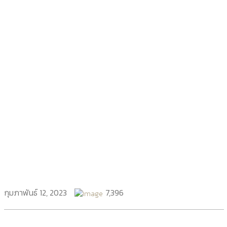
กุมภาพันธ์ 12, 2023
7,396