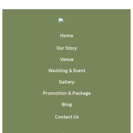
Home
Our Story
Venue
Wedding & Event
Gallery
Promotion & Package
Blog
Contact Us