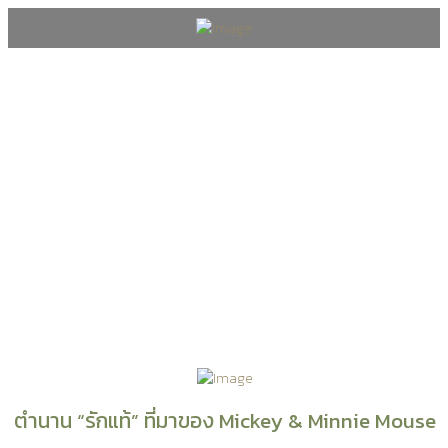
Blog
ตำนาน “รักแท้” ที่มาของ Mickey & Minnie Mouse