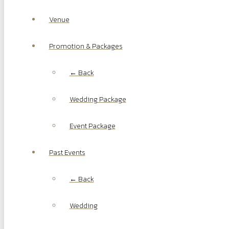
Venue
Promotion & Packages
← Back
Wedding Package
Event Package
Past Events
← Back
Wedding